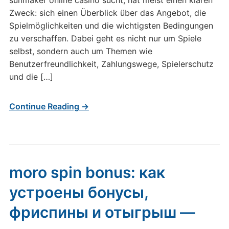
sunmaker online casino sucht, hat meist einen klaren
Zweck: sich einen Überblick über das Angebot, die
Spielmöglichkeiten und die wichtigsten Bedingungen
zu verschaffen. Dabei geht es nicht nur um Spiele
selbst, sondern auch um Themen wie
Benutzerfreundlichkeit, Zahlungswege, Spielerschutz
und die […]
Continue Reading →
moro spin bonus: как
устроены бонусы,
фриспины и отыгрыш —