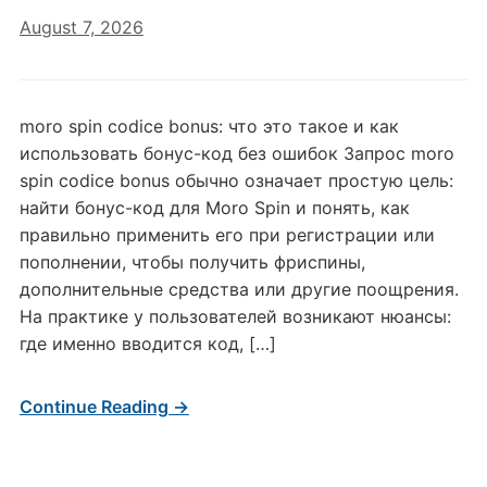
August 7, 2026
moro spin codice bonus: что это такое и как
использовать бонус-код без ошибок Запрос moro
spin codice bonus обычно означает простую цель:
найти бонус-код для Moro Spin и понять, как
правильно применить его при регистрации или
пополнении, чтобы получить фриспины,
дополнительные средства или другие поощрения.
На практике у пользователей возникают нюансы:
где именно вводится код, […]
Continue Reading →