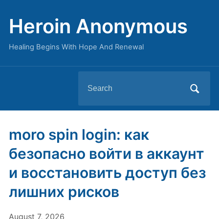
Heroin Anonymous
Healing Begins With Hope And Renewal
Search
for:
moro spin login: как
безопасно войти в аккаунт
и восстановить доступ без
лишних рисков
August 7, 2026