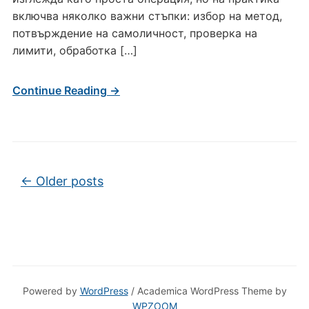
включва няколко важни стъпки: избор на метод,
потвърждение на самоличност, проверка на
лимити, обработка […]
Continue Reading →
Post navigation
←
Older posts
Powered by
WordPress
/ Academica WordPress Theme by
WPZOOM