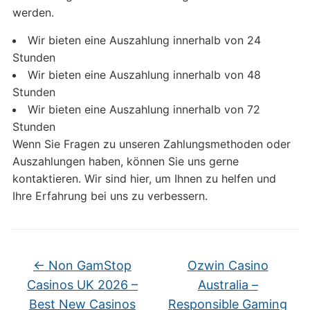
werden.
Wir bieten eine Auszahlung innerhalb von 24
Stunden
Wir bieten eine Auszahlung innerhalb von 48
Stunden
Wir bieten eine Auszahlung innerhalb von 72
Stunden
Wenn Sie Fragen zu unseren Zahlungsmethoden oder
Auszahlungen haben, können Sie uns gerne
kontaktieren. Wir sind hier, um Ihnen zu helfen und
Ihre Erfahrung bei uns zu verbessern.
←
Non GamStop
Ozwin Casino
Casinos UK 2026 –
Australia –
Best New Casinos
Responsible Gaming