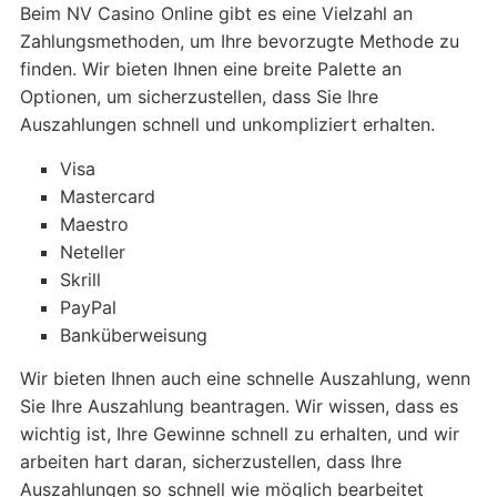
Beim NV Casino Online gibt es eine Vielzahl an
Zahlungsmethoden, um Ihre bevorzugte Methode zu
finden. Wir bieten Ihnen eine breite Palette an
Optionen, um sicherzustellen, dass Sie Ihre
Auszahlungen schnell und unkompliziert erhalten.
Visa
Mastercard
Maestro
Neteller
Skrill
PayPal
Banküberweisung
Wir bieten Ihnen auch eine schnelle Auszahlung, wenn
Sie Ihre Auszahlung beantragen. Wir wissen, dass es
wichtig ist, Ihre Gewinne schnell zu erhalten, und wir
arbeiten hart daran, sicherzustellen, dass Ihre
Auszahlungen so schnell wie möglich bearbeitet