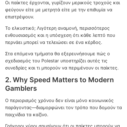
Οι παίκτες έρχονται, γυρίζουν μερικούς τροχούς και
φεύγουν είτε με μετρητά είτε με την επιθυμία να
επιστρέψουν.
Το ελκυστικό; Λιγότερη αναμονή, περισσότερος
ενθουσιασμός και η υπόσχεση ότι κάθε λεπτό που
περνάει μπορεί να τελειώσει σε ένα κέρδος.
Στα επόμενα τμήματα θα εξερευνήσουμε πώς ο
σχεδιασμός του Polestar υποστηρίζει αυτές τις
συνεδρίες και τι μπορούν να περιμένουν οι παίκτες.
2. Why Speed Matters to Modern
Gamblers
Ο περιορισμός χρόνου δεν είναι μόνο κοινωνικός
παράγοντας—διαμορφώνει τον τρόπο που δομούν τα
παιχνίδια τα καζίνο.
Γρήγοροι γύροι σημαίνουν ότι οι παίκτες μπορούν να