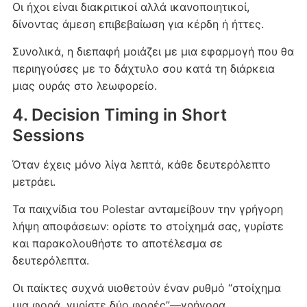
Οι ήχοι είναι διακριτικοί αλλά ικανοποιητικοί,
δίνοντας άμεση επιβεβαίωση για κέρδη ή ήττες.
Συνολικά, η διεπαφή μοιάζει με μια εφαρμογή που θα
περιηγούσες με το δάχτυλο σου κατά τη διάρκεια
μιας ουράς στο λεωφορείο.
4. Decision Timing in Short
Sessions
Όταν έχεις μόνο λίγα λεπτά, κάθε δευτερόλεπτο
μετράει.
Τα παιχνίδια του Polestar ανταμείβουν την γρήγορη
λήψη αποφάσεων: ορίστε το στοίχημά σας, γυρίστε
και παρακολουθήστε το αποτέλεσμα σε
δευτερόλεπτα.
Οι παίκτες συχνά υιοθετούν έναν ρυθμό “στοίχημα
μια φορά, γυρίστε δύο φορές”—γρήγορα