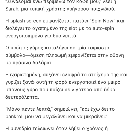
“Συνδέομαι ενώ περιμένω τον καφέ μου,” λέει η
Sarah, μια τυπική χρήστης γρήγορου παιχνιδιού.
Η splash screen εμφανίζεται· πατάει “Spin Now” και
διαλέγει το αγαπημένο της slot με το auto‑spin
ενεργοποιημένο για δύο λεπτά.
Ο πρώτος γύρος καταλήγει σε τρία ταιριαστά
σύμβολα—άμεση πληρωμή εμφανίζεται στην οθόνη
με πράσινα δολάρια.
Ευχαριστημένη, αυξάνει ελαφρά το στοίχημά της και
γυρίζει ξανά· αυτή τη φορά ενεργοποιεί ένα μικρό
μπόνους γύρο που παίζει σε λιγότερο από δέκα
δευτερόλεπτα.
“Μόνο πέντε λεπτά,” σημειώνει, “και έχω δει το
bankroll μου να μεγαλώνει και να μικραίνει.”
Η συνεδρία τελειώνει όταν λήξει ο χρόνος ή