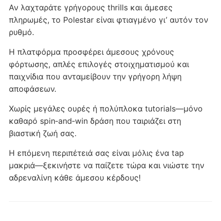
Αν λαχταράτε γρήγορους thrills και άμεσες
πληρωμές, το Polestar είναι φτιαγμένο γι’ αυτόν τον
ρυθμό.
Η πλατφόρμα προσφέρει άμεσους χρόνους
φόρτωσης, απλές επιλογές στοιχηματισμού και
παιχνίδια που ανταμείβουν την γρήγορη λήψη
αποφάσεων.
Χωρίς μεγάλες ουρές ή πολύπλοκα tutorials—μόνο
καθαρό spin‑and‑win δράση που ταιριάζει στη
βιαστική ζωή σας.
Η επόμενη περιπέτειά σας είναι μόλις ένα tap
μακριά—ξεκινήστε να παίζετε τώρα και νιώστε την
αδρεναλίνη κάθε άμεσου κέρδους!