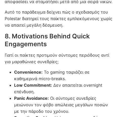
αποφασίσει να σταματήσει μετά από μια σειρά νικών.
Αυτό το παράδειγμα δείχνει πώς ο σχεδιασμός του
Polestar διατηρεί τους παίκτες εμπλεκόμενους χωρίς
να απαιτεί μεγάλη δέσμευση.
8. Motivations Behind Quick
Engagements
Γιατί οι παίκτες προτιμούν σύντομες περιόδους αντί
για μαραθώνιες συνεδρίες;
Convenience:
Το gaming ταιριάζει σε
καθημερινά micro‑breaks.
Low Commitment:
Δεν απαιτείται overnight
επένδυση.
Panic Avoidance:
Οι σύντομες συνεδρίες
μειώνουν τον φόβο απώλειας μεγάλων ποσών
με την πάροδο του χρόνου.