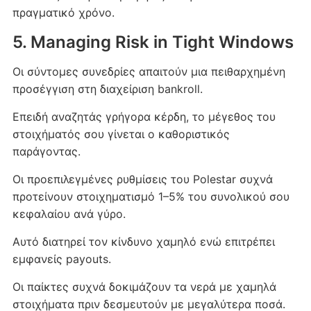
πραγματικό χρόνο.
5. Managing Risk in Tight Windows
Οι σύντομες συνεδρίες απαιτούν μια πειθαρχημένη
προσέγγιση στη διαχείριση bankroll.
Επειδή αναζητάς γρήγορα κέρδη, το μέγεθος του
στοιχήματός σου γίνεται ο καθοριστικός
παράγοντας.
Οι προεπιλεγμένες ρυθμίσεις του Polestar συχνά
προτείνουν στοιχηματισμό 1–5% του συνολικού σου
κεφαλαίου ανά γύρο.
Αυτό διατηρεί τον κίνδυνο χαμηλό ενώ επιτρέπει
εμφανείς payouts.
Οι παίκτες συχνά δοκιμάζουν τα νερά με χαμηλά
στοιχήματα πριν δεσμευτούν με μεγαλύτερα ποσά.